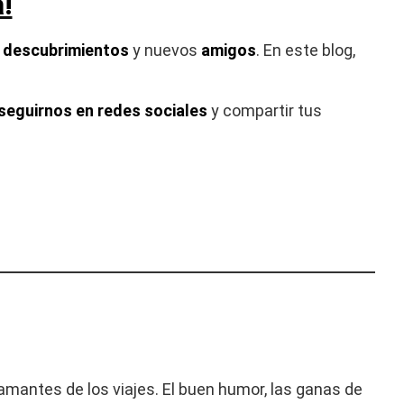
!
,
descubrimientos
y nuevos
amigos
. En este blog,
seguirnos en redes sociales
y compartir tus
 amantes de los viajes. El buen humor, las ganas de