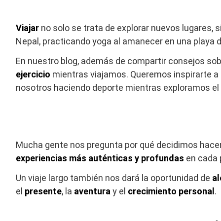
Viajar
no solo se trata de explorar nuevos lugares,
Nepal, practicando yoga al amanecer en una playa
En nuestro blog, además de compartir consejos sob
ejercicio
mientras viajamos. Queremos inspirarte a m
nosotros haciendo deporte mientras exploramos el
Mucha gente nos pregunta por qué decidimos hace
experiencias más auténticas y profundas
en cada p
Un viaje largo también nos dará la oportunidad de
al
el
presente
, la
aventura
y el
crecimiento personal
.