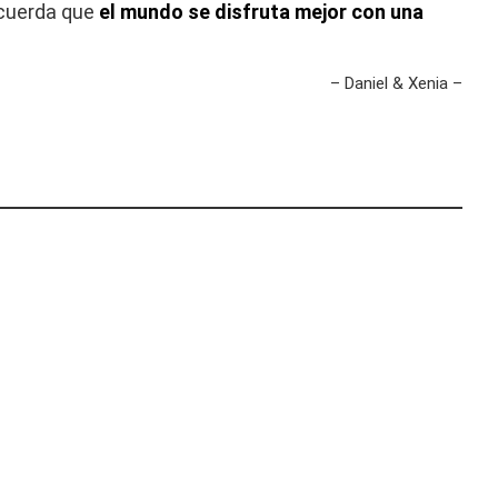
ecuerda que
el mundo se disfruta mejor con una
– Daniel & Xenia –