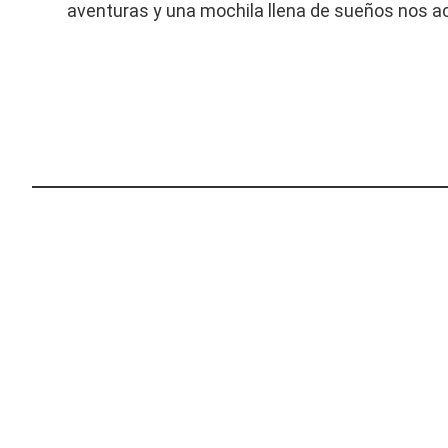
aventuras y una mochila llena de sueños nos 