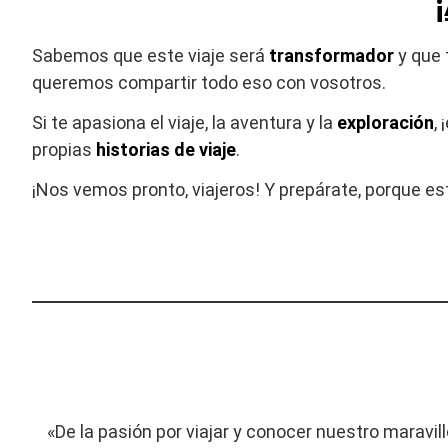
Sabemos que este viaje será
transformador
y que 
queremos compartir todo eso con vosotros.
Si te apasiona el viaje, la aventura y la
exploración
,
propias
historias de viaje
.
¡Nos vemos pronto, viajeros! Y prepárate, porque e
«De la pasión por viajar y conocer nuestro maravil