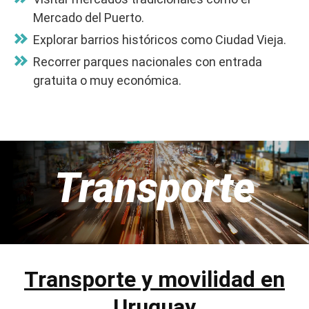
Mercado del Puerto.
Explorar barrios históricos como Ciudad Vieja.
Recorrer parques nacionales con entrada
gratuita o muy económica.
Transporte
Transporte y movilidad en
Uruguay