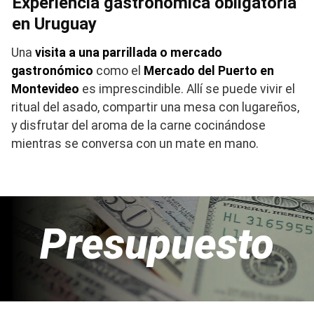
Experiencia gastronómica obligatoria
en Uruguay
Una
visita a una parrillada o mercado
gastronómico
como el
Mercado del Puerto en
Montevideo
es imprescindible. Allí se puede vivir el
ritual del asado, compartir una mesa con lugareños,
y disfrutar del aroma de la carne cocinándose
mientras se conversa con un mate en mano.
Presupuesto