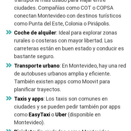
ciudades. Compañías como COT o COPSA
conectan Montevideo con destinos turísticos
como Punta del Este, Colonia o Piriápolis.
Coche de alquiler
: Ideal para explorar zonas
rurales o costeras con mayor libertad. Las
carreteras están en buen estado y conducir es
bastante seguro.
Transporte urbano
: En Montevideo, hay una red
de autobuses urbanos amplia y eficiente.
También existen apps como Moovit para
planificar trayectos.
Taxis y apps
: Los taxis son comunes en
ciudades y se pueden pedir también por apps
como
EasyTaxi
o
Uber
(disponible en
Montevideo).