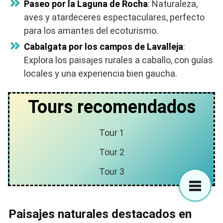
Paseo por la Laguna de Rocha
: Naturaleza,
aves y atardeceres espectaculares, perfecto
para los amantes del ecoturismo.
Cabalgata por los campos de Lavalleja
:
Explora los paisajes rurales a caballo, con guías
locales y una experiencia bien gaucha.
Tours recomendados
Tour 1
Tour 2
Tour 3
Paisajes naturales destacados en