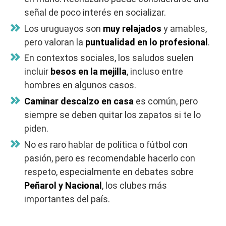
señal de poco interés en socializar.
Los uruguayos son
muy relajados
y amables,
pero valoran la
puntualidad en lo profesional
.
En contextos sociales, los saludos suelen
incluir
besos en la mejilla
, incluso entre
hombres en algunos casos.
Caminar descalzo en casa
es común, pero
siempre se deben quitar los zapatos si te lo
piden.
No es raro hablar de política o fútbol con
pasión, pero es recomendable hacerlo con
respeto, especialmente en debates sobre
Peñarol y Nacional
, los clubes más
importantes del país.