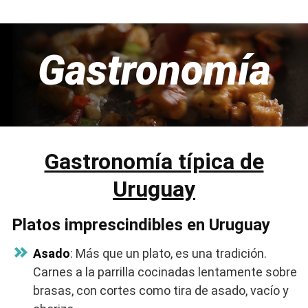
Gastronomía
Gastronomía típica de
Uruguay
Platos imprescindibles en Uruguay
Asado
: Más que un plato, es una tradición.
Carnes a la parrilla cocinadas lentamente sobre
brasas, con cortes como tira de asado, vacío y