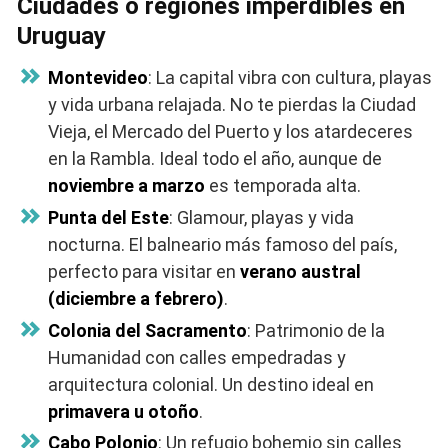
Ciudades o regiones imperdibles en
Uruguay
Montevideo
: La capital vibra con cultura, playas
y vida urbana relajada. No te pierdas la Ciudad
Vieja, el Mercado del Puerto y los atardeceres
en la Rambla. Ideal todo el año, aunque de
noviembre a marzo
es temporada alta.
Punta del Este
: Glamour, playas y vida
nocturna. El balneario más famoso del país,
perfecto para visitar en
verano austral
(diciembre a febrero)
.
Colonia del Sacramento
: Patrimonio de la
Humanidad con calles empedradas y
arquitectura colonial. Un destino ideal en
primavera u otoño
.
Cabo Polonio
: Un refugio bohemio sin calles