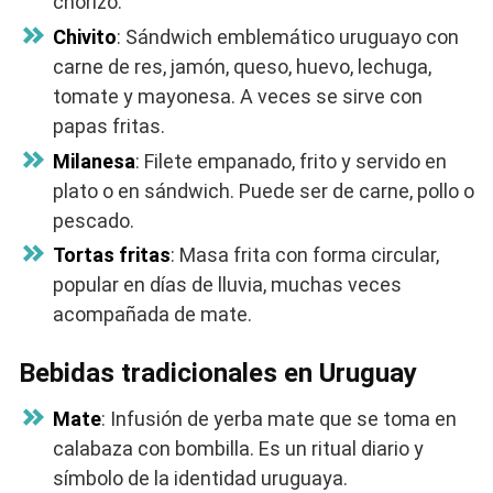
chorizo.
Chivito
: Sándwich emblemático uruguayo con
carne de res, jamón, queso, huevo, lechuga,
tomate y mayonesa. A veces se sirve con
papas fritas.
Milanesa
: Filete empanado, frito y servido en
plato o en sándwich. Puede ser de carne, pollo o
pescado.
Tortas fritas
: Masa frita con forma circular,
popular en días de lluvia, muchas veces
acompañada de mate.
Bebidas tradicionales en Uruguay
Mate
: Infusión de yerba mate que se toma en
calabaza con bombilla. Es un ritual diario y
símbolo de la identidad uruguaya.