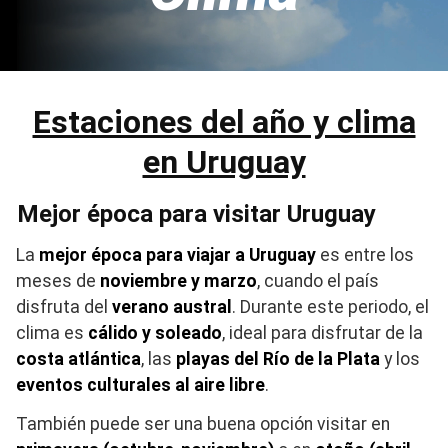
Estaciones del año y clima
en Uruguay
Mejor época para visitar Uruguay
La
mejor época para viajar a Uruguay
es entre los
meses de
noviembre y marzo
, cuando el país
disfruta del
verano austral
. Durante este periodo, el
clima es
cálido y soleado
, ideal para disfrutar de la
costa atlántica
, las
playas del Río de la Plata
y los
eventos culturales al aire libre
.
También puede ser una buena opción visitar en