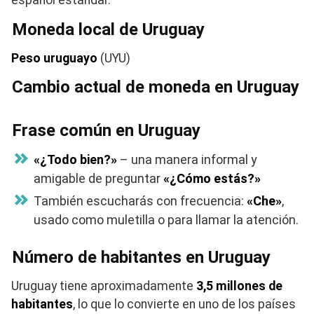
Moneda local de Uruguay
Peso uruguayo
(UYU)
Cambio actual de moneda en Uruguay
Frase común en Uruguay
«¿Todo bien?»
– una manera informal y
amigable de preguntar
«¿Cómo estás?»
También escucharás con frecuencia:
«Che»
,
usado como muletilla o para llamar la atención.
Número de habitantes en Uruguay
Uruguay tiene aproximadamente
3,5 millones de
habitantes
, lo que lo convierte en uno de los países