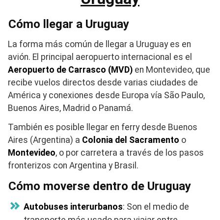
Cómo llegar a Uruguay
La forma más común de llegar a Uruguay es en
avión. El principal aeropuerto internacional es el
Aeropuerto de Carrasco (MVD)
en Montevideo, que
recibe vuelos directos desde varias ciudades de
América y conexiones desde Europa vía São Paulo,
Buenos Aires, Madrid o Panamá.
También es posible llegar en ferry desde Buenos
Aires (Argentina) a
Colonia del Sacramento
o
Montevideo
, o por carretera a través de los pasos
fronterizos con Argentina y Brasil.
Cómo moverse dentro de Uruguay
Autobuses interurbanos
: Son el medio de
transporte más usado para viajar entre