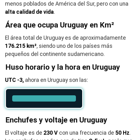
menos poblados de América del Sur, pero con una
alta calidad de vida
.
Área que ocupa Uruguay en Km²
El área total de Uruguay es de aproximadamente
176.215 km²
, siendo uno de los países más
pequeños del continente sudamericano.
Huso horario y la hora en Uruguay
UTC -3,
ahora en Uruguay son las:
Enchufes y voltaje en Uruguay
El voltaje es de
230 V
con una frecuencia de
50 Hz
.