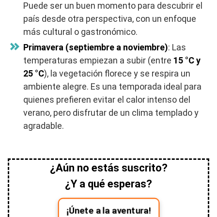
Puede ser un buen momento para descubrir el
país desde otra perspectiva, con un enfoque
más cultural o gastronómico.
Primavera (septiembre a noviembre)
: Las
temperaturas empiezan a subir (entre
15 °C y
25 °C
), la vegetación florece y se respira un
ambiente alegre. Es una temporada ideal para
quienes prefieren evitar el calor intenso del
verano, pero disfrutar de un clima templado y
agradable.
¿Aún no estás suscrito?
¿Y a qué esperas?
¡Únete a la aventura!