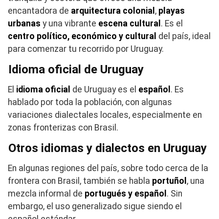
encantadora de
arquitectura colonial
,
playas
urbanas
y una vibrante
escena cultural
. Es el
centro político, económico y cultural
del país, ideal
para comenzar tu recorrido por Uruguay.
Idioma oficial de Uruguay
El
idioma oficial
de Uruguay es el
español
. Es
hablado por toda la población, con algunas
variaciones dialectales locales, especialmente en
zonas fronterizas con Brasil.
Otros idiomas y dialectos en Uruguay
En algunas regiones del país, sobre todo cerca de la
frontera con Brasil, también se habla
portuñol
, una
mezcla informal de
portugués y español
. Sin
embargo, el uso generalizado sigue siendo el
español estándar.