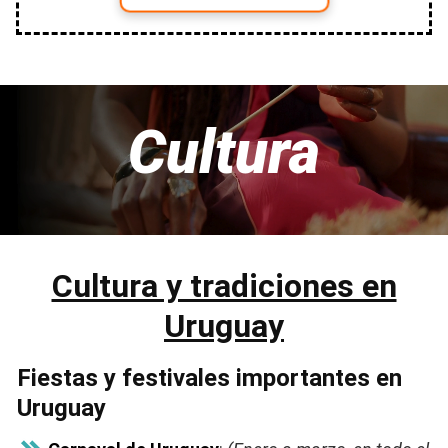
Cultura
Cultura y tradiciones en
Uruguay
Fiestas y festivales importantes en
Uruguay