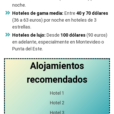
noche.
Hoteles de gama media:
Entre
40 y 70 dólares
(36 a 63 euros) por noche en hoteles de 3
estrellas.
Hoteles de lujo:
Desde
100 dólares
(90 euros)
en adelante, especialmente en Montevideo o
Punta del Este.
Alojamientos
recomendados
Hotel 1
Hotel 2
Hotel 3