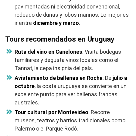
pavimentadas ni electricidad convencional,
rodeado de dunas y lobos marinos. Lo mejor es
ir entre
diciembre y marzo
.
Tours recomendados en Uruguay
Ruta del vino en Canelones
: Visita bodegas
familiares y degusta vinos locales como el
Tannat, la cepa insignia del país.
Avistamiento de ballenas en Rocha
: De
julio a
octubre
, la costa uruguaya se convierte en un
excelente punto para ver ballenas francas
australes.
Tour cultural por Montevideo
: Recorre
museos, teatros y barrios tradicionales como
Palermo o el Parque Rodó.