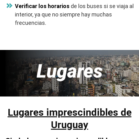
Verificar los horarios
de los buses si se viaja al
interior, ya que no siempre hay muchas
frecuencias.
Lugares
Lugares imprescindibles de
Uruguay