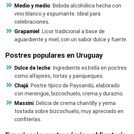
Medio y medio
: Bebida alcohólica hecha con
vino blanco y espumante. Ideal para
celebraciones.
Grapamiel
: Licor tradicional a base de
aguardiente y miel, con un sabor dulce y fuerte.
Postres populares en Uruguay
Dulce de leche
: Ingrediente estrella en postres
como alfajores, tortas y panqueques.
Chajá
: Postre típico de Paysandú, elaborado
con merengue, bizcochuelo, crema y durazno.
Massini
: Delicia de crema chantilly y yema
tostada sobre bizcochuelo, muy apreciado en
confiterías.