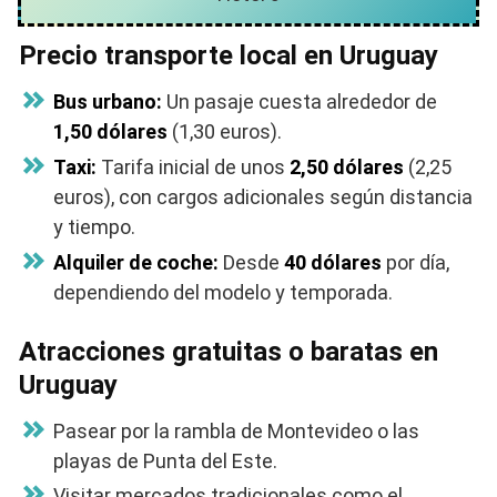
Precio transporte local en Uruguay
Bus urbano:
Un pasaje cuesta alrededor de
1,50 dólares
(1,30 euros).
Taxi:
Tarifa inicial de unos
2,50 dólares
(2,25
euros), con cargos adicionales según distancia
y tiempo.
Alquiler de coche:
Desde
40 dólares
por día,
dependiendo del modelo y temporada.
Atracciones gratuitas o baratas en
Uruguay
Pasear por la rambla de Montevideo o las
playas de Punta del Este.
Visitar mercados tradicionales como el