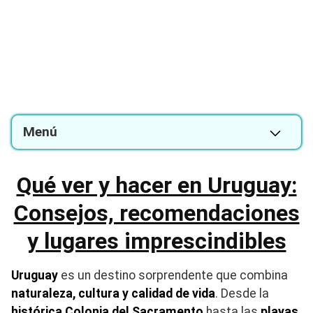
Menú
Qué ver y hacer en Uruguay:
Consejos, recomendaciones
y lugares imprescindibles
Uruguay
es un destino sorprendente que combina
naturaleza, cultura y calidad de vida
. Desde la
histórica Colonia del Sacramento
hasta las
playas