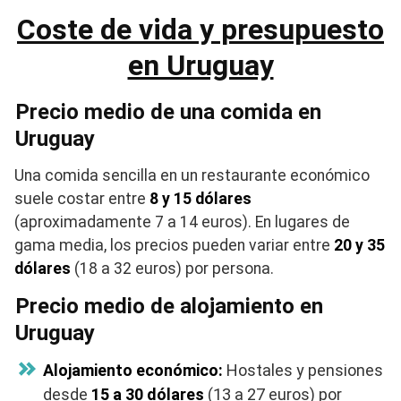
Coste de vida y presupuesto
en Uruguay
Precio medio de una comida en
Uruguay
Una comida sencilla en un restaurante económico
suele costar entre
8 y 15 dólares
(aproximadamente 7 a 14 euros). En lugares de
gama media, los precios pueden variar entre
20 y 35
dólares
(18 a 32 euros) por persona.
Precio medio de alojamiento en
Uruguay
Alojamiento económico:
Hostales y pensiones
desde
15 a 30 dólares
(13 a 27 euros) por