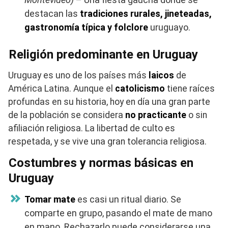
destacan las
tradiciones rurales, jineteadas,
gastronomía típica y folclore
uruguayo.
Religión predominante en Uruguay
Uruguay es uno de los países más
laicos
de
América Latina. Aunque el
catolicismo
tiene raíces
profundas en su historia, hoy en día una gran parte
de la población se considera
no practicante
o sin
afiliación religiosa. La libertad de culto es
respetada, y se vive una gran tolerancia religiosa.
Costumbres y normas básicas en
Uruguay
Tomar mate
es casi un ritual diario. Se
comparte en grupo, pasando el mate de mano
en mano. Rechazarlo puede considerarse una