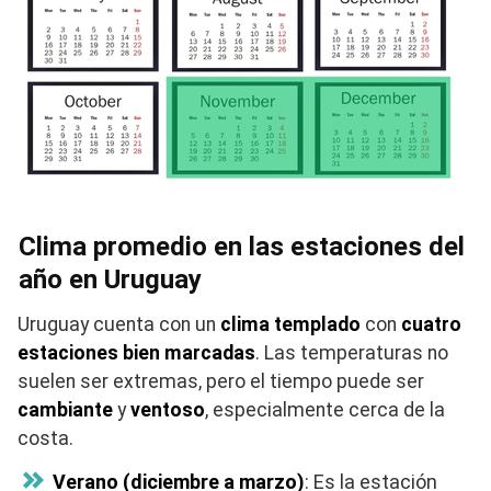
Clima promedio en las estaciones del
año en Uruguay
Uruguay cuenta con un
clima templado
con
cuatro
estaciones bien marcadas
. Las temperaturas no
suelen ser extremas, pero el tiempo puede ser
cambiante
y
ventoso
, especialmente cerca de la
costa.
Verano (diciembre a marzo)
: Es la estación