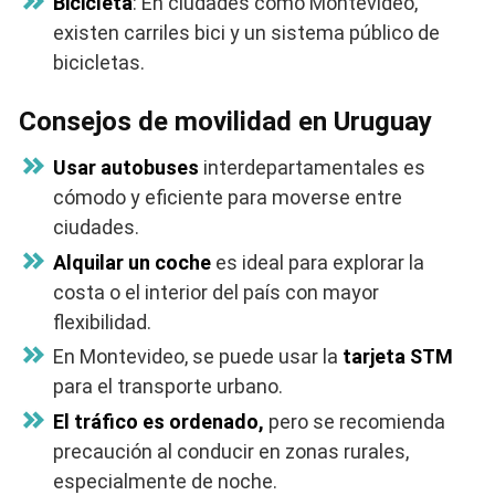
Bicicleta
: En ciudades como Montevideo,
existen carriles bici y un sistema público de
bicicletas.
Consejos de movilidad en Uruguay
Usar autobuses
interdepartamentales es
cómodo y eficiente para moverse entre
ciudades.
Alquilar un coche
es ideal para explorar la
costa o el interior del país con mayor
flexibilidad.
En Montevideo, se puede usar la
tarjeta STM
para el transporte urbano.
El tráfico es ordenado,
pero se recomienda
precaución al conducir en zonas rurales,
especialmente de noche.